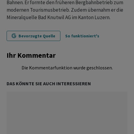
Bahnen. Er formte den früheren Bergbahnbetrieb zum
modernen Tourismusbetrieb. Zudem übernahm er die
Mineralquelle Bad Knutwil AG im Kanton Luzern.
Bevorzugte Quelle
So funktioniert's
Ihr Kommentar
Die Kommentarfunktion wurde geschlossen.
DAS KÖNNTE SIE AUCH INTERESSIEREN