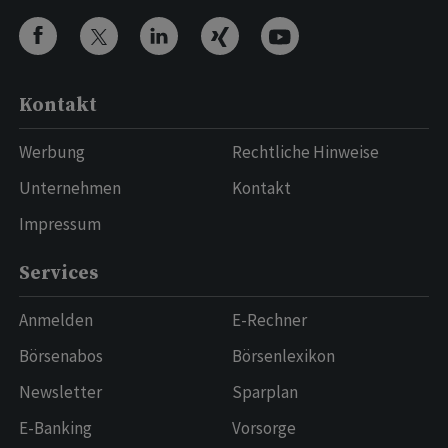
Kontakt
Werbung
Rechtliche Hinweise
Unternehmen
Kontakt
Impressum
Services
Anmelden
E-Rechner
Börsenabos
Börsenlexikon
Newsletter
Sparplan
E-Banking
Vorsorge