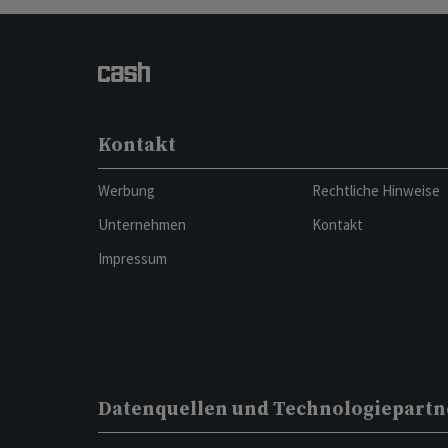
Kontakt
Werbung
Rechtliche Hinweise
Unternehmen
Kontakt
Impressum
Datenquellen und Technologiepartn