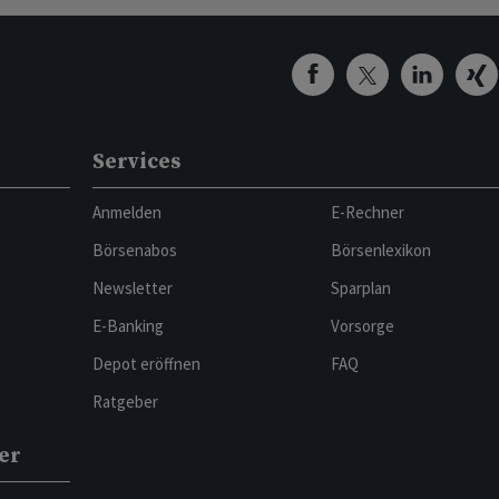
Services
Anmelden
E-Rechner
Börsenabos
Börsenlexikon
Newsletter
Sparplan
E-Banking
Vorsorge
Depot eröffnen
FAQ
Ratgeber
er