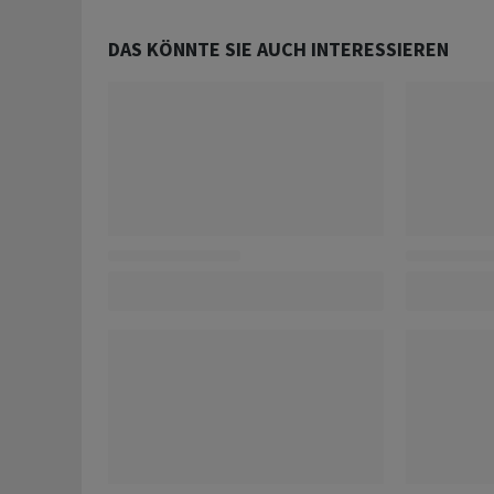
DAS KÖNNTE SIE AUCH INTERESSIEREN