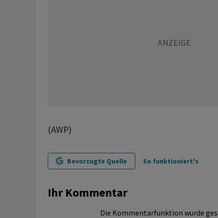
(AWP)
Bevorzugte Quelle
So funktioniert's
Ihr Kommentar
Die Kommentarfunktion wurde ges