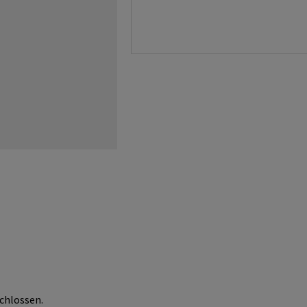
chlossen.