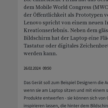
dem Mobile World Congress (MWC)
der Öffentlichkeit als Prototypen v
Lenovo spricht von einem neuen I
Kreationserlebnis. Neben dem glä
Bildschirm hat der Laptop eine Fläc
Tastatur oder digitales Zeichenbre
werden kann.
26.02.2024 09:50
Das Gerät soll zum Beispiel Designern die A
wenn sie am Laptop sitzen und mit einem sp
Produkte entwerfen - sie können sich von
inspirieren lassen, die hinter dem Bildschi