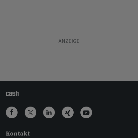
Kontakt