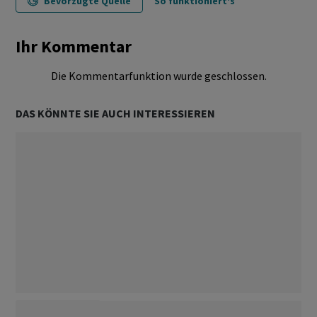
Bevorzugte Quelle
So funktioniert's
Ihr Kommentar
Die Kommentarfunktion wurde geschlossen.
DAS KÖNNTE SIE AUCH INTERESSIEREN