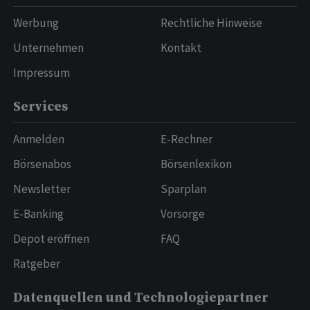
Werbung
Rechtliche Hinweise
Unternehmen
Kontakt
Impressum
Services
Anmelden
E-Rechner
Börsenabos
Börsenlexikon
Newsletter
Sparplan
E-Banking
Vorsorge
Depot eröffnen
FAQ
Ratgeber
Datenquellen und Technologiepartner