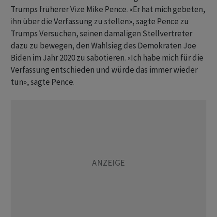
Trumps früherer Vize Mike Pence. «Er hat mich gebeten,
ihn über die Verfassung zu stellen», sagte Pence zu
Trumps Versuchen, seinen damaligen Stellvertreter
dazu zu bewegen, den Wahlsieg des Demokraten Joe
Biden im Jahr 2020 zu sabotieren. «Ich habe mich für die
Verfassung entschieden und würde das immer wieder
tun», sagte Pence.