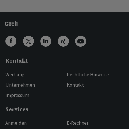
Kontakt
Werbung
Rechtliche Hinweise
Unternehmen
Kontakt
Impressum
Services
Anmelden
E-Rechner