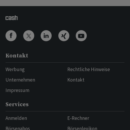
Kontakt
Werbung
Rechtliche Hinweise
Unternehmen
Kontakt
Impressum
Services
Anmelden
E-Rechner
Börsenabos
Börsenlexikon