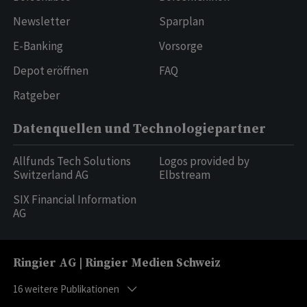
Newsletter
Sparplan
E-Banking
Vorsorge
Depot eröffnen
FAQ
Ratgeber
Datenquellen und Technologiepartner
Allfunds Tech Solutions
Logos provided by
Switzerland AG
Elbstream
SIX Financial Information
AG
Ringier AG | Ringier Medien Schweiz
16
weitere Publikationen