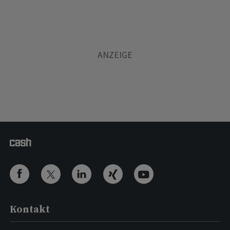
Kontakt