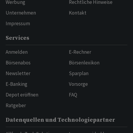
Werbung
Rechtliche Hinweise
Unternehmen
Kontakt
Impressum
Services
Anmelden
E-Rechner
Börsenabos
Börsenlexikon
Newsletter
Sparplan
E-Banking
Vorsorge
Depot eröffnen
FAQ
Ratgeber
Datenquellen und Technologiepartner