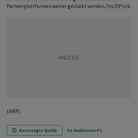
Partnerplattformen weiter gestärkt worden./trs/DP/stk
(AWP)
Bevorzugte Quelle
So funktioniert's