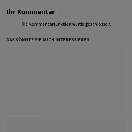
Ihr Kommentar
Die Kommentarfunktion wurde geschlossen.
DAS KÖNNTE SIE AUCH INTERESSIEREN