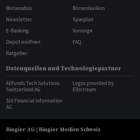
Börsenabos
Börsenlexikon
Newsletter
Sparplan
E-Banking
Vorsorge
Depot eröffnen
FAQ
Ratgeber
Datenquellen und Technologiepartner
Allfunds Tech Solutions
Logos provided by
Switzerland AG
Elbstream
SIX Financial Information
AG
Ringier AG | Ringier Medien Schweiz