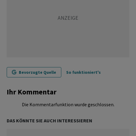
Bevorzugte Quelle
So funktioniert's
Ihr Kommentar
Die Kommentarfunktion wurde geschlossen.
DAS KÖNNTE SIE AUCH INTERESSIEREN