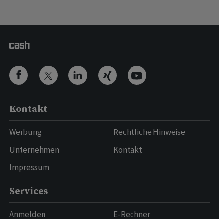
Kontakt
Werbung
Rechtliche Hinweise
Unternehmen
Kontakt
Impressum
Services
Anmelden
E-Rechner