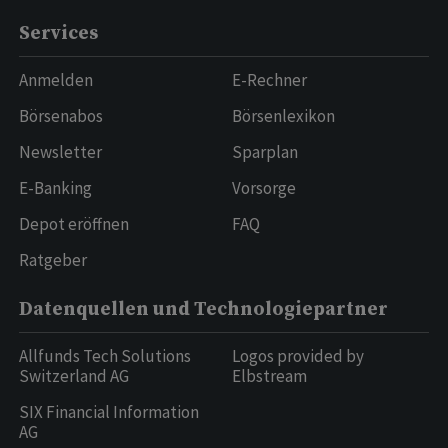
Services
Anmelden
E-Rechner
Börsenabos
Börsenlexikon
Newsletter
Sparplan
E-Banking
Vorsorge
Depot eröffnen
FAQ
Ratgeber
Datenquellen und Technologiepartner
Allfunds Tech Solutions
Logos provided by
Switzerland AG
Elbstream
SIX Financial Information
AG