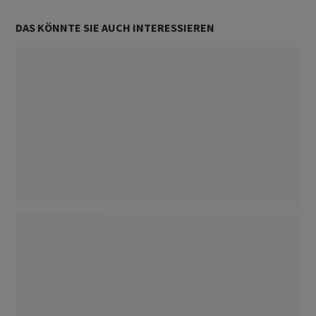
DAS KÖNNTE SIE AUCH INTERESSIEREN