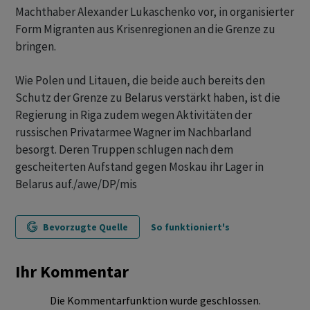
Machthaber Alexander Lukaschenko vor, in organisierter
Form Migranten aus Krisenregionen an die Grenze zu
bringen.
Wie Polen und Litauen, die beide auch bereits den
Schutz der Grenze zu Belarus verstärkt haben, ist die
Regierung in Riga zudem wegen Aktivitäten der
russischen Privatarmee Wagner im Nachbarland
besorgt. Deren Truppen schlugen nach dem
gescheiterten Aufstand gegen Moskau ihr Lager in
Belarus auf./awe/DP/mis
Bevorzugte Quelle
So funktioniert's
Ihr Kommentar
Die Kommentarfunktion wurde geschlossen.