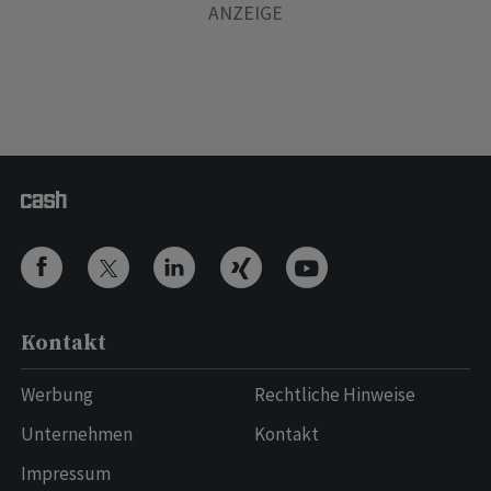
Kontakt
Werbung
Rechtliche Hinweise
Unternehmen
Kontakt
Impressum