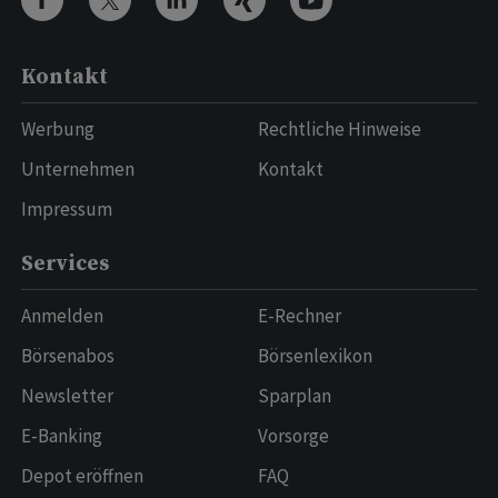
Kontakt
Werbung
Rechtliche Hinweise
Unternehmen
Kontakt
Impressum
Services
Anmelden
E-Rechner
Börsenabos
Börsenlexikon
Newsletter
Sparplan
E-Banking
Vorsorge
Depot eröffnen
FAQ