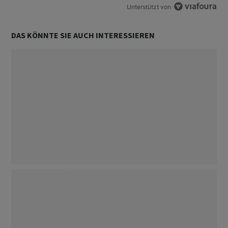
Unterstützt von
DAS KÖNNTE SIE AUCH INTERESSIEREN