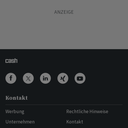
Kontakt
Werbung
Rechtliche Hinweise
Unternehmen
Kontakt