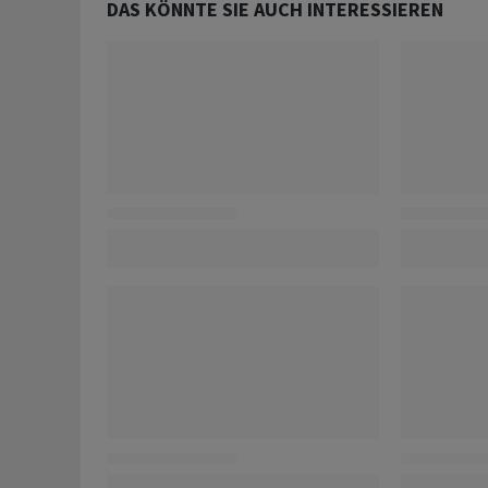
DAS KÖNNTE SIE AUCH INTERESSIEREN