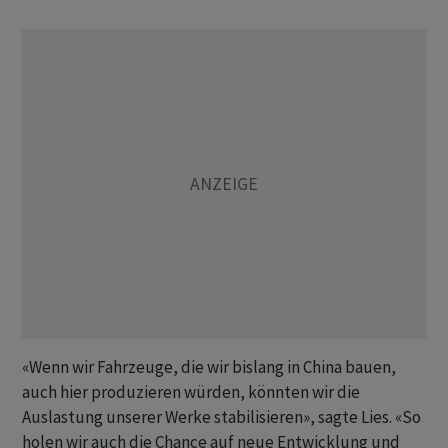
«Wenn wir Fahrzeuge, die wir bislang in China bauen,
auch hier produzieren würden, könnten wir die
Auslastung unserer Werke stabilisieren», sagte Lies. «So
holen wir auch die Chance auf neue Entwicklung und