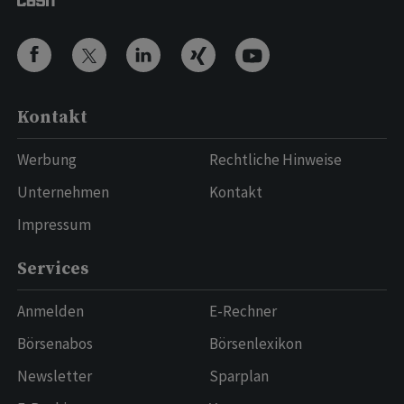
Kontakt
Werbung
Rechtliche Hinweise
Unternehmen
Kontakt
Impressum
Services
Anmelden
E-Rechner
Börsenabos
Börsenlexikon
Newsletter
Sparplan