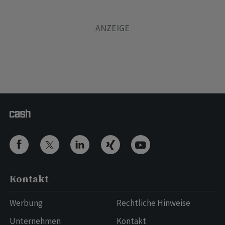
Kontakt
Werbung
Rechtliche Hinweise
Unternehmen
Kontakt