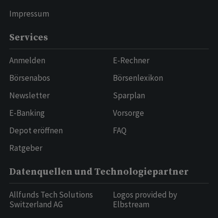
Impressum
Services
Anmelden
E-Rechner
Börsenabos
Börsenlexikon
Newsletter
Sparplan
E-Banking
Vorsorge
Depot eröffnen
FAQ
Ratgeber
Datenquellen und Technologiepartner
Allfunds Tech Solutions
Logos provided by
Switzerland AG
Elbstream