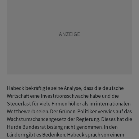
Habeck bekräftigte seine Analyse, dass die deutsche
Wirtschaft eine Investitionsschwäche habe und die
Steuerlast für viele Firmen höher als im internationalen
Wettbewerb seien. Der Grünen-Politiker verwies auf das
Wachstumschancengesetz der Regierung. Dieses hat die
Hürde Bundesrat bislang nicht genommen. In den
Ländern gibt es Bedenken. Habeck sprach von einem