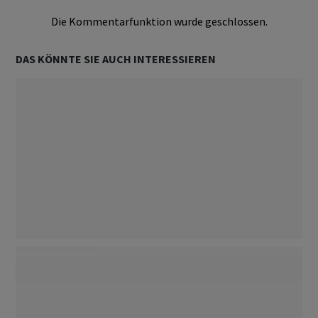
Die Kommentarfunktion wurde geschlossen.
DAS KÖNNTE SIE AUCH INTERESSIEREN