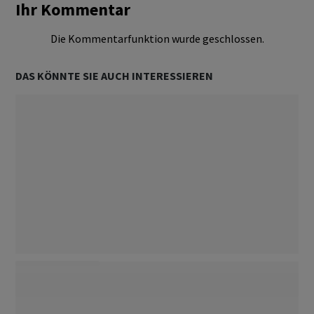
Ihr Kommentar
Die Kommentarfunktion wurde geschlossen.
DAS KÖNNTE SIE AUCH INTERESSIEREN