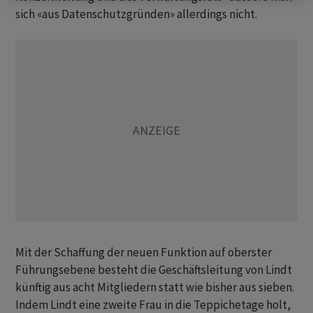
sich «aus Datenschutzgründen» allerdings nicht.
Mit der Schaffung der neuen Funktion auf oberster
Führungsebene besteht die Geschäftsleitung von Lindt
künftig aus acht Mitgliedern statt wie bisher aus sieben.
Indem Lindt eine zweite Frau in die Teppichetage holt,