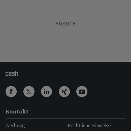
Kontakt
Werbung
Rechtliche Hinweise