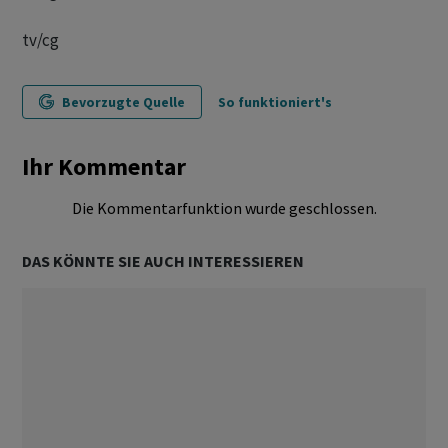
tv/cg
Bevorzugte Quelle
So funktioniert's
Ihr Kommentar
Die Kommentarfunktion wurde geschlossen.
DAS KÖNNTE SIE AUCH INTERESSIEREN