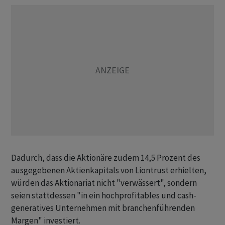
Dadurch, dass die Aktionäre zudem 14,5 Prozent des
ausgegebenen Aktienkapitals von Liontrust erhielten,
würden das Aktionariat nicht "verwässert", sondern
seien stattdessen "in ein hochprofitables und cash-
generatives Unternehmen mit branchenführenden
Margen" investiert.