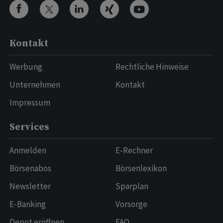
Kontakt
Werbung
Rechtliche Hinweise
Unternehmen
Kontakt
Impressum
Services
Anmelden
E-Rechner
Börsenabos
Börsenlexikon
Newsletter
Sparplan
E-Banking
Vorsorge
Depot eröffnen
FAQ