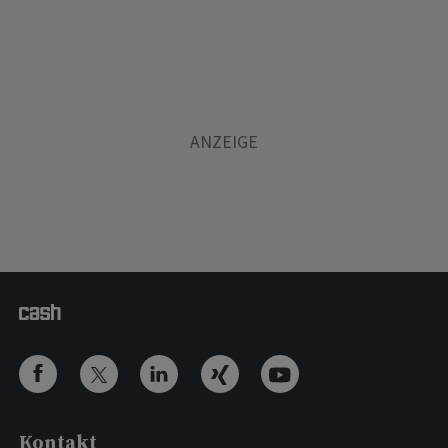
Kontakt