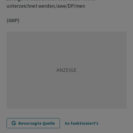
unterzeichnet werden./awe/DP/men
(AWP)
Bevorzugte Quelle
So funktioniert's