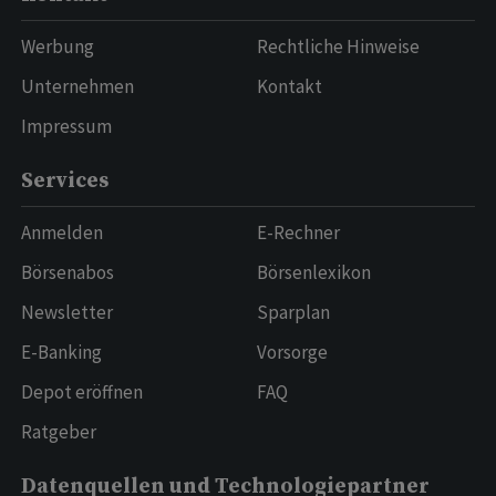
Werbung
Rechtliche Hinweise
Unternehmen
Kontakt
Impressum
Services
Anmelden
E-Rechner
Börsenabos
Börsenlexikon
Newsletter
Sparplan
E-Banking
Vorsorge
Depot eröffnen
FAQ
Ratgeber
Datenquellen und Technologiepartner