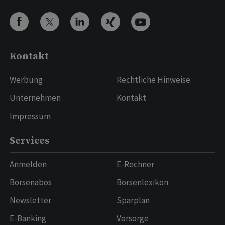
Kontakt
Werbung
Rechtliche Hinweise
Unternehmen
Kontakt
Impressum
Services
Anmelden
E-Rechner
Börsenabos
Börsenlexikon
Newsletter
Sparplan
E-Banking
Vorsorge