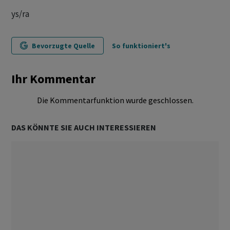
ys/ra
Bevorzugte Quelle
So funktioniert's
Ihr Kommentar
Die Kommentarfunktion wurde geschlossen.
DAS KÖNNTE SIE AUCH INTERESSIEREN