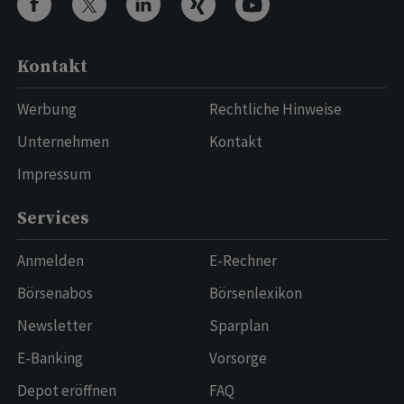
Kontakt
Werbung
Rechtliche Hinweise
Unternehmen
Kontakt
Impressum
Services
Anmelden
E-Rechner
Börsenabos
Börsenlexikon
Newsletter
Sparplan
E-Banking
Vorsorge
Depot eröffnen
FAQ