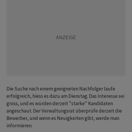
Die Suche nach einem geeigneten Nachfolger laufe
erfolgreich, hiess es dazu am Dienstag. Das Interesse sei
gross, und es würden derzeit "starke" Kandidaten
angeschaut. Der Verwaltungsrat überprüfe derzeit die
Bewerber, und wenn es Neuigkeiten gibt, werde man
informieren.