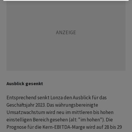
Ausblick gesenkt
Entsprechend senkt Lonza den Ausblick für das
Geschäftsjahr 2023. Das währungsbereinigte
Umsatzwachstum wird neu im mittleren bis hohen
einstelligen Bereich gesehen (alt: "im hohen"). Die
Prognose für die Kern-EBITDA-Marge wird auf 28 bis 29