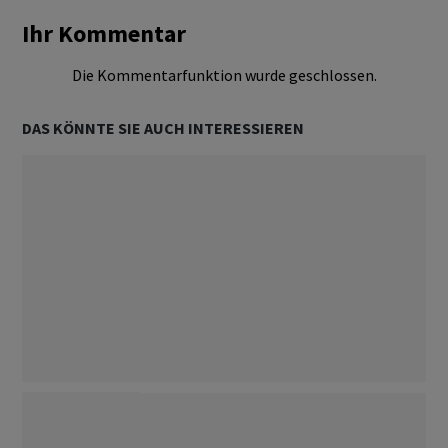
Ihr Kommentar
Die Kommentarfunktion wurde geschlossen.
DAS KÖNNTE SIE AUCH INTERESSIEREN