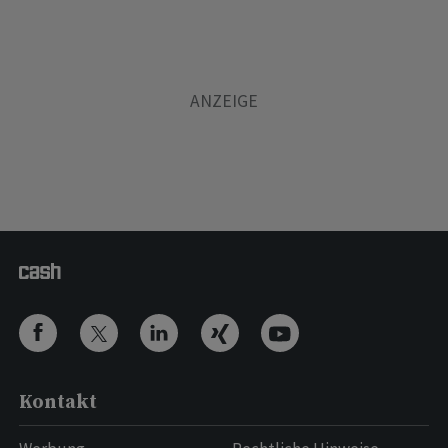
Kontakt