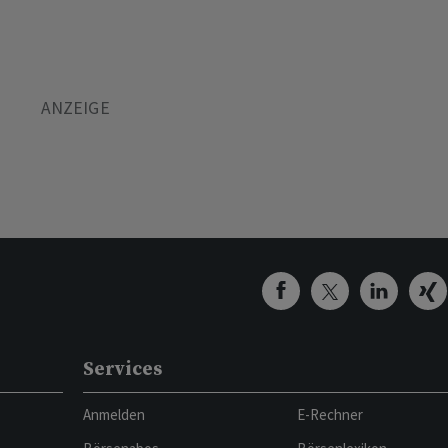
Services
Anmelden
E-Rechner