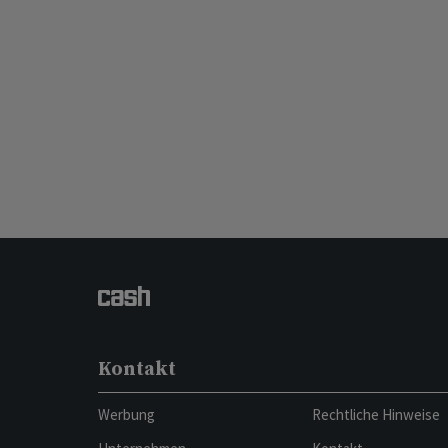
Kontakt
Werbung
Rechtliche Hinweise