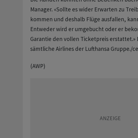
Manager. «Sollte es wider Erwarten zu Tre
kommen und deshalb Flüge ausfallen, kan
Entweder wird er umgebucht oder er beko
Garantie den vollen Ticketpreis erstattet.» 
sämtliche Airlines der Lufthansa Gruppe./c
(AWP)