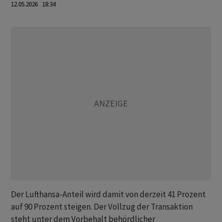
12.05.2026 18:34
Der Lufthansa-Anteil wird damit von derzeit 41 Prozent
auf 90 Prozent steigen. Der Vollzug der Transaktion
steht unter dem Vorbehalt behördlicher