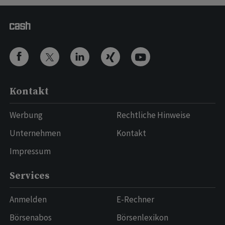
Kontakt
Werbung
Rechtliche Hinweise
Unternehmen
Kontakt
Impressum
Services
Anmelden
E-Rechner
Börsenabos
Börsenlexikon