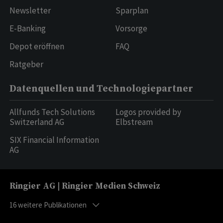
Newsletter
Sparplan
E-Banking
Vorsorge
Depot eröffnen
FAQ
Ratgeber
Datenquellen und Technologiepartner
Allfunds Tech Solutions
Logos provided by
Switzerland AG
Elbstream
SIX Financial Information
AG
Ringier AG | Ringier Medien Schweiz
16
weitere Publikationen