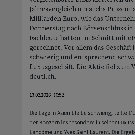
Jahresvergleich um sechs Prozent a
Milliarden Euro, wie das Untern
Donnerstag nach Börsenschluss in P
Fachleute hatten im Schnitt mit et
gerechnet. Vor allem das Geschäft i
schwierig und entsprechend schwä
Luxusgeschäft. Die Aktie fiel zum
deutlich.
13.02.2026 10:52
Die Lage in Asien bleibe schwierig, teilte L'
der Konzern insbesondere in seiner Luxuss
Lancôme und Yves Saint Laurent. Die Ergeb