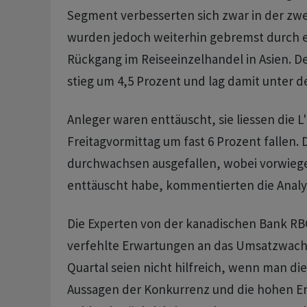
Segment verbesserten sich zwar in der zwe
wurden jedoch weiterhin gebremst durch 
Rückgang im Reiseeinzelhandel in Asien. D
stieg um 4,5 Prozent und lag damit unter 
Anleger waren enttäuscht, sie liessen die L
Freitagvormittag um fast 6 Prozent fallen. 
durchwachsen ausgefallen, wobei vorwie
enttäuscht habe, kommentierten die Analy
Die Experten von der kanadischen Bank RB
verfehlte Erwartungen an das Umsatzwach
Quartal seien nicht hilfreich, wenn man die
Aussagen der Konkurrenz und die hohen E