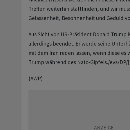
Treffen weiterhin stattfinden, und wir müss
Gelassenheit, Besonnenheit und Geduld vo
Aus Sicht von US-Präsident Donald Trump i
allerdings beendet. Er werde seine Unterh
mit dem Iran reden lassen, wenn diese es
Trump während des Nato-Gipfels./evs/DP/j
(AWP)