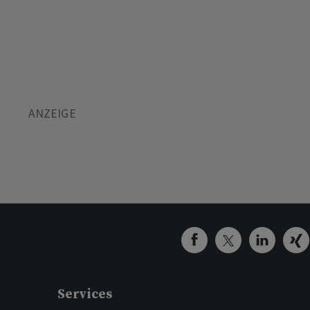
Services