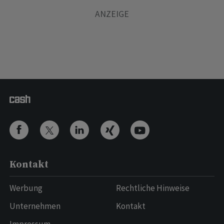
Kontakt
Werbung
Rechtliche Hinweise
Unternehmen
Kontakt