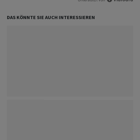
DAS KÖNNTE SIE AUCH INTERESSIEREN