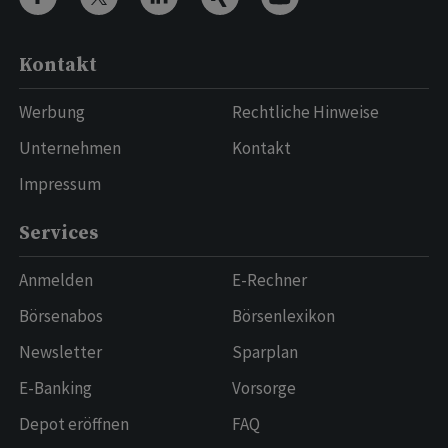
Kontakt
Werbung
Rechtliche Hinweise
Unternehmen
Kontakt
Impressum
Services
Anmelden
E-Rechner
Börsenabos
Börsenlexikon
Newsletter
Sparplan
E-Banking
Vorsorge
Depot eröffnen
FAQ