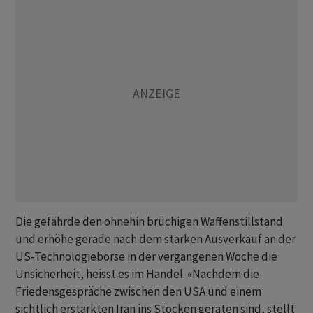
Die gefährde den ohnehin brüchigen Waffenstillstand
und erhöhe gerade nach dem starken Ausverkauf an der
US-Technologiebörse in der vergangenen Woche die
Unsicherheit, heisst es im Handel. «Nachdem die
Friedensgespräche zwischen den USA und einem
sichtlich erstarkten Iran ins Stocken geraten sind, stellt