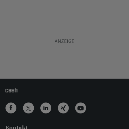
Kontakt