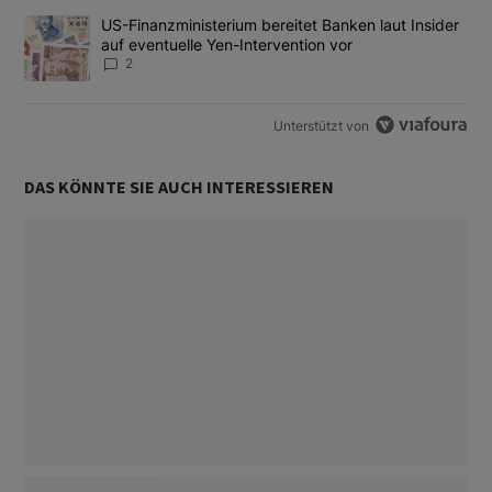
Ein Trendartikel mit dem Titel "US-Finanzministerium bereitet Ban
US-Finanzministerium bereitet Banken laut Insider
auf eventuelle Yen-Intervention vor
2
Unterstützt von
DAS KÖNNTE SIE AUCH INTERESSIEREN