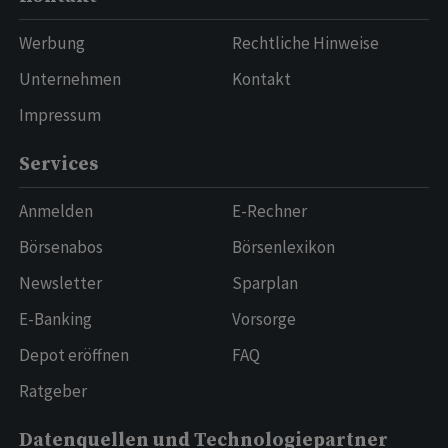
Werbung
Rechtliche Hinweise
Unternehmen
Kontakt
Impressum
Services
Anmelden
E-Rechner
Börsenabos
Börsenlexikon
Newsletter
Sparplan
E-Banking
Vorsorge
Depot eröffnen
FAQ
Ratgeber
Datenquellen und Technologiepartner