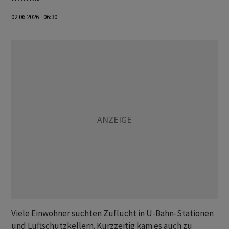
02.06.2026 06:30
Viele Einwohner suchten Zuflucht in U-Bahn-Stationen
und Luftschutzkellern. Kurzzeitig kam es auch zu