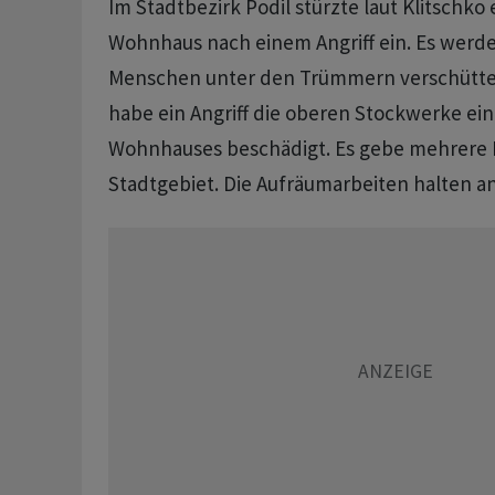
Im Stadtbezirk Podil stürzte laut Klitschko
Wohnhaus nach einem Angriff ein. Es werde
Menschen unter den Trümmern verschütte
habe ein Angriff die oberen Stockwerke ein
Wohnhauses beschädigt. Es gebe mehrere 
Stadtgebiet. Die Aufräumarbeiten halten an