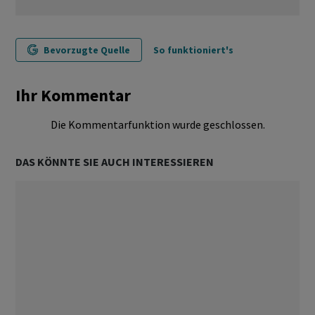
Bevorzugte Quelle
So funktioniert's
Ihr Kommentar
Die Kommentarfunktion wurde geschlossen.
DAS KÖNNTE SIE AUCH INTERESSIEREN