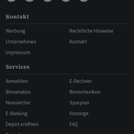
Kontakt
Werbung
Rechtliche Hinweise
Unternehmen
Kontakt
Impressum
Services
Anmelden
E-Rechner
Börsenabos
Börsenlexikon
Newsletter
Sparplan
E-Banking
Vorsorge
Depot eröffnen
FAQ