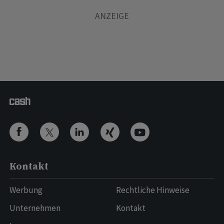
Kontakt
Werbung
Rechtliche Hinweise
Unternehmen
Kontakt