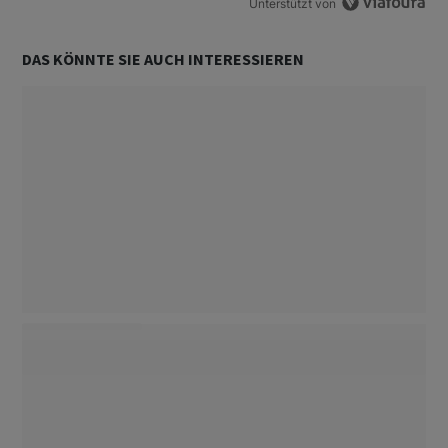
Unterstützt von
DAS KÖNNTE SIE AUCH INTERESSIEREN