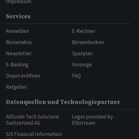
Impressum
Services
Anmelden
E-Rechner
Börsenabos
Börsenlexikon
Newsletter
Sparplan
E-Banking
Vorsorge
Depot eröffnen
FAQ
Ratgeber
Datenquellen und Technologiepartner
Allfunds Tech Solutions
Logos provided by
Switzerland AG
Elbstream
SIX Financial Information