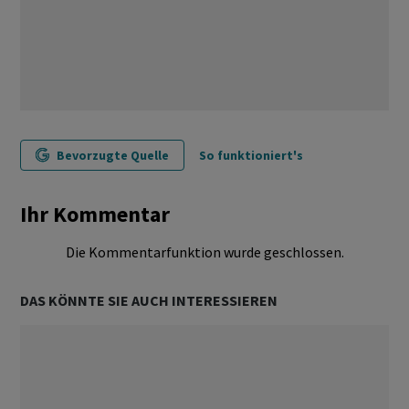
Bevorzugte Quelle
So funktioniert's
Ihr Kommentar
Die Kommentarfunktion wurde geschlossen.
DAS KÖNNTE SIE AUCH INTERESSIEREN