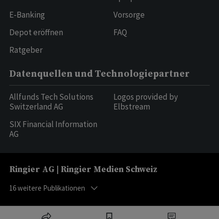
E-Banking
Vorsorge
Depot eröffnen
FAQ
Ratgeber
Datenquellen und Technologiepartner
Allfunds Tech Solutions
Logos provided by
Switzerland AG
Elbstream
SIX Financial Information
AG
Ringier AG | Ringier Medien Schweiz
16
weitere Publikationen