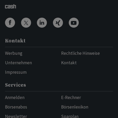
Kontakt
Werbung
Rechtliche Hinweise
Unternehmen
Kontakt
Impressum
Services
Anmelden
E-Rechner
Börsenabos
Börsenlexikon
Newsletter
Sparplan