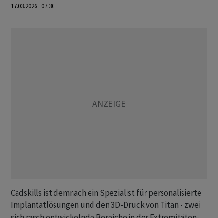
17.03.2026 07:30
Cadskills ist demnach ein Spezialist für personalisierte
Implantatlösungen und den 3D-Druck von Titan - zwei
sich rasch entwickelnde Bereiche in der Extremitäten-