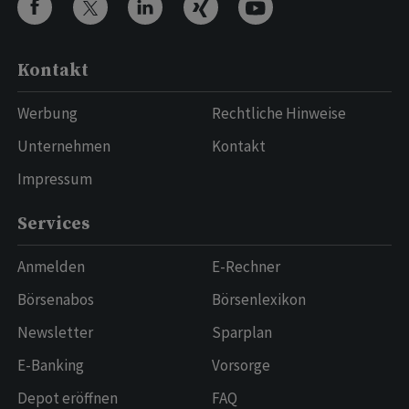
Kontakt
Werbung
Rechtliche Hinweise
Unternehmen
Kontakt
Impressum
Services
Anmelden
E-Rechner
Börsenabos
Börsenlexikon
Newsletter
Sparplan
E-Banking
Vorsorge
Depot eröffnen
FAQ