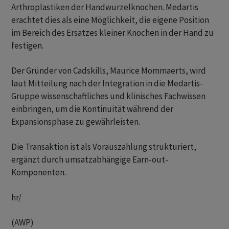
Arthroplastiken der Handwurzelknochen. Medartis
erachtet dies als eine Möglichkeit, die eigene Position
im Bereich des Ersatzes kleiner Knochen in der Hand zu
festigen.
Der Gründer von Cadskills, Maurice Mommaerts, wird
laut Mitteilung nach der Integration in die Medartis-
Gruppe wissenschaftliches und klinisches Fachwissen
einbringen, um die Kontinuität während der
Expansionsphase zu gewährleisten.
Die Transaktion ist als Vorauszahlung strukturiert,
ergänzt durch umsatzabhängige Earn-out-
Komponenten.
hr/
(AWP)