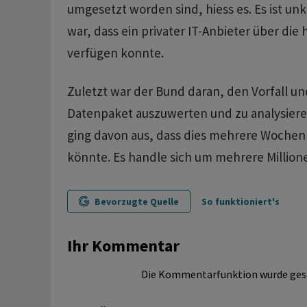
umgesetzt worden sind, hiess es. Es ist unk
war, dass ein privater IT-Anbieter über die
verfügen konnte.
Zuletzt war der Bund daran, den Vorfall un
Datenpaket auszuwerten und zu analysiere
ging davon aus, dass dies mehrere Wochen
könnte. Es handle sich um mehrere Millione
Bevorzugte Quelle
So funktioniert's
Ihr Kommentar
Die Kommentarfunktion wurde ges