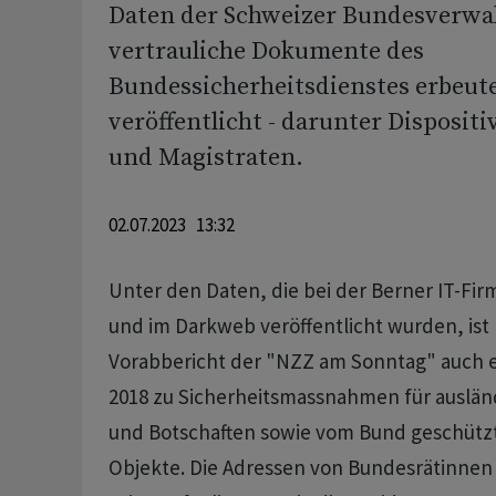
Daten der Schweizer Bundesverwa
vertrauliche Dokumente des
Bundessicherheitsdienstes erbeut
veröffentlicht - darunter Dispositi
und Magistraten.
02.07.2023 13:32
Unter den Daten, die bei der Berner IT-Fir
und im Darkweb veröffentlicht wurden, ist
Vorabbericht der "NZZ am Sonntag" auch 
2018 zu Sicherheitsmassnahmen für auslän
und Botschaften sowie vom Bund geschütz
Objekte. Die Adressen von Bundesrätinne