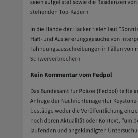
seien aufgelistet sowie die Residenzen von
stehenden Top-Kadern.
In die Hände der Hacker fielen laut "Sonnt
Haft- und Auslieferungsgesuche von Interp
Fahndungsausschreibungen in Fällen von 
Schwerverbrechern.
Kein Kommentar vom Fedpol
Das Bundesamt für Polizei (Fedpol) teilte 
Anfrage der Nachrichtenagentur Keystone-
bestätige weder die Veröffentlichung ein
noch deren Aktualität oder Kontext, "um 
laufenden und angekündigten Untersuchu