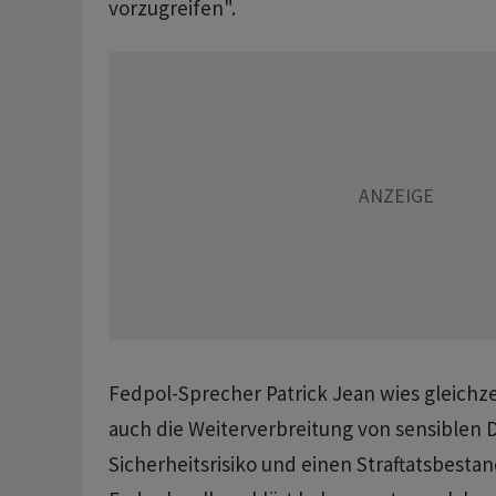
vorzugreifen".
Fedpol-Sprecher Patrick Jean wies gleichzei
auch die Weiterverbreitung von sensiblen 
Sicherheitsrisiko und einen Straftatsbestan