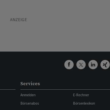
Services
Anmelden
E-Rechner
Börsenabos
Börsenlexikon