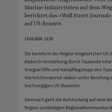
Marine-Infanteristen auf dem Weg
berichtet das «Wall Street Journal
auf US-Beamte.
13.03.2026 21:35
Die bereits in der Region eingesetzten US-S
dadurch Verstärkung durch Tausende Infan
Kriegsschiffe und Kampfflugzeuge des Typs 
Nachrichtenportal «Axios» unter Berufung 
hochrangigen US-Beamten.
Demnach geht die Aufstockung auf eine Anf
Region zuständigen Regionalkommandos de