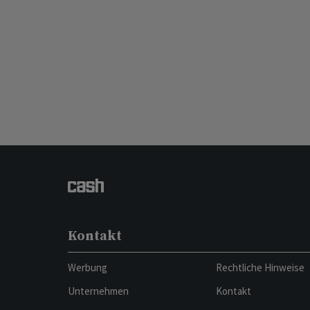
Kontakt
Werbung
Rechtliche Hinweise
Unternehmen
Kontakt