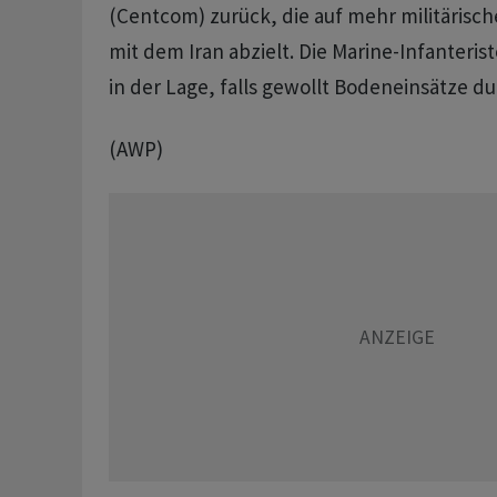
(Centcom) zurück, die auf mehr militärisch
mit dem Iran abzielt. Die Marine-Infanteris
in der Lage, falls gewollt Bodeneinsätze d
(AWP)