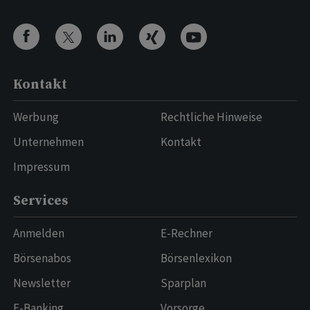
Kontakt
Werbung
Rechtliche Hinweise
Unternehmen
Kontakt
Impressum
Services
Anmelden
E-Rechner
Börsenabos
Börsenlexikon
Newsletter
Sparplan
E-Banking
Vorsorge