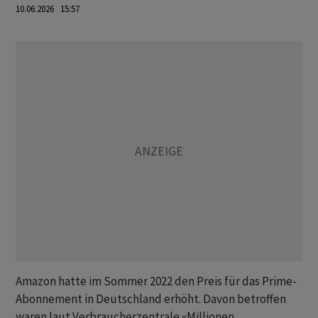
10.06.2026 15:57
Amazon hatte im Sommer 2022 den Preis für das Prime-
Abonnement in Deutschland erhöht. Davon betroffen
waren laut Verbraucherzentrale «Millionen