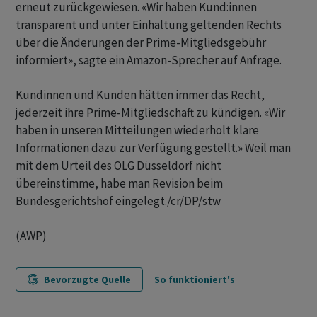
erneut zurückgewiesen. «Wir haben Kund:innen
transparent und unter Einhaltung geltenden Rechts
über die Änderungen der Prime-Mitgliedsgebühr
informiert», sagte ein Amazon-Sprecher auf Anfrage.
Kundinnen und Kunden hätten immer das Recht,
jederzeit ihre Prime-Mitgliedschaft zu kündigen. «Wir
haben in unseren Mitteilungen wiederholt klare
Informationen dazu zur Verfügung gestellt.» Weil man
mit dem Urteil des OLG Düsseldorf nicht
übereinstimme, habe man Revision beim
Bundesgerichtshof eingelegt./cr/DP/stw
(AWP)
Bevorzugte Quelle
So funktioniert's