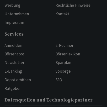
Werbung
Rechtliche Hinweise
Unternehmen
Kontakt
Impressum
Services
Anmelden
E-Rechner
Börsenabos
Börsenlexikon
Newsletter
Sparplan
E-Banking
Vorsorge
Depot eröffnen
FAQ
Ratgeber
Datenquellen und Technologiepartner