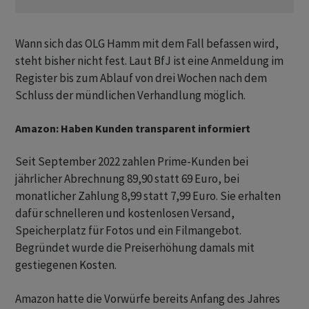
Wann sich das OLG Hamm mit dem Fall befassen wird,
steht bisher nicht fest. Laut BfJ ist eine Anmeldung im
Register bis zum Ablauf von drei Wochen nach dem
Schluss der mündlichen Verhandlung möglich.
Amazon: Haben Kunden transparent informiert
Seit September 2022 zahlen Prime-Kunden bei
jährlicher Abrechnung 89,90 statt 69 Euro, bei
monatlicher Zahlung 8,99 statt 7,99 Euro. Sie erhalten
dafür schnelleren und kostenlosen Versand,
Speicherplatz für Fotos und ein Filmangebot.
Begründet wurde die Preiserhöhung damals mit
gestiegenen Kosten.
Amazon hatte die Vorwürfe bereits Anfang des Jahres