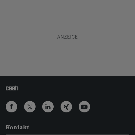
Kontakt