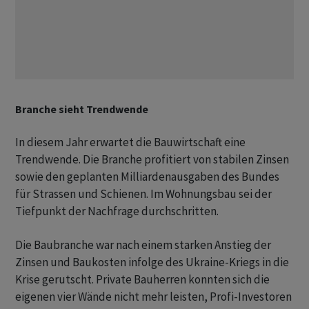
Branche sieht Trendwende
In diesem Jahr erwartet die Bauwirtschaft eine
Trendwende. Die Branche profitiert von stabilen Zinsen
sowie den geplanten Milliardenausgaben des Bundes
für Strassen und Schienen. Im Wohnungsbau sei der
Tiefpunkt der Nachfrage durchschritten.
Die Baubranche war nach einem starken Anstieg der
Zinsen und Baukosten infolge des Ukraine-Kriegs in die
Krise gerutscht. Private Bauherren konnten sich die
eigenen vier Wände nicht mehr leisten, Profi-Investoren