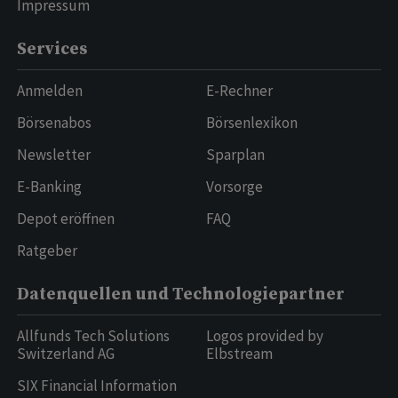
Impressum
Services
Anmelden
E-Rechner
Börsenabos
Börsenlexikon
Newsletter
Sparplan
E-Banking
Vorsorge
Depot eröffnen
FAQ
Ratgeber
Datenquellen und Technologiepartner
Allfunds Tech Solutions
Logos provided by
Switzerland AG
Elbstream
SIX Financial Information