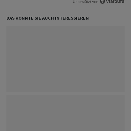
Unterstützt von
DAS KÖNNTE SIE AUCH INTERESSIEREN