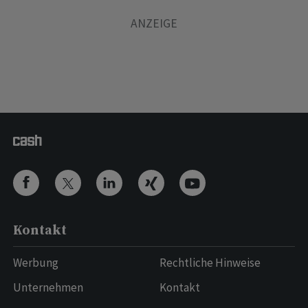
Kontakt
Werbung
Rechtliche Hinweise
Unternehmen
Kontakt