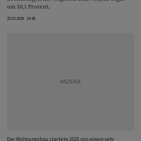
um 10,1 Prozent.
25.02.2026 10:45
Der Wohnungsbau startete 2025 von einem sehr