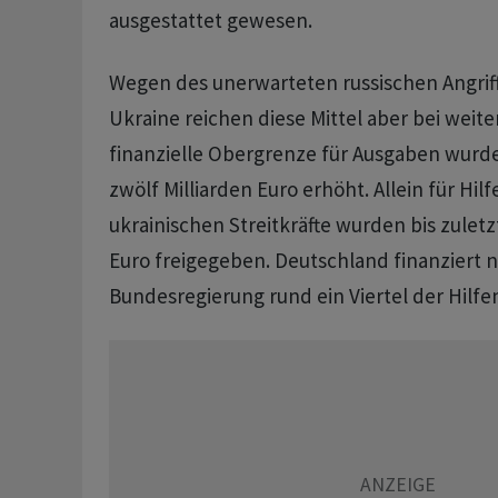
ausgestattet gewesen.
Wegen des unerwarteten russischen Angriff
Ukraine reichen diese Mittel aber bei weite
finanzielle Obergrenze für Ausgaben wurde
zwölf Milliarden Euro erhöht. Allein für Hilf
ukrainischen Streitkräfte wurden bis zuletz
Euro freigegeben. Deutschland finanziert 
Bundesregierung rund ein Viertel der Hilfe