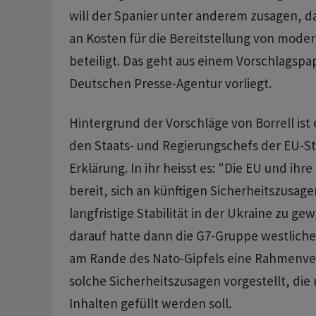
will der Spanier unter anderem zusagen, da
an Kosten für die Bereitstellung von mode
beteiligt. Das geht aus einem Vorschlagspap
Deutschen Presse-Agentur vorliegt.
Hintergrund der Vorschläge von Borrell ist
den Staats- und Regierungschefs der EU-S
Erklärung. In ihr heisst es: "Die EU und ihre
bereit, sich an künftigen Sicherheitszusage
langfristige Stabilität in der Ukraine zu ge
darauf hatte dann die G7-Gruppe westliche
am Rande des Nato-Gipfels eine Rahmenve
solche Sicherheitszusagen vorgestellt, die
Inhalten gefüllt werden soll.