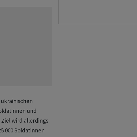
r ukrainischen
Soldatinnen und
Ziel wird allerdings
 25 000 Soldatinnen