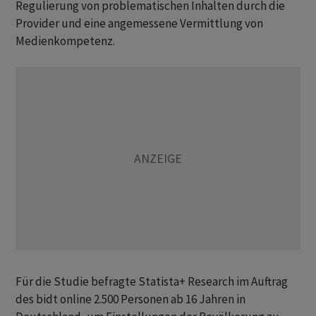
Regulierung von problematischen Inhalten durch die
Provider und eine angemessene Vermittlung von
Medienkompetenz.
Für die Studie befragte Statista+ Research im Auftrag
des bidt online 2.500 Personen ab 16 Jahren in