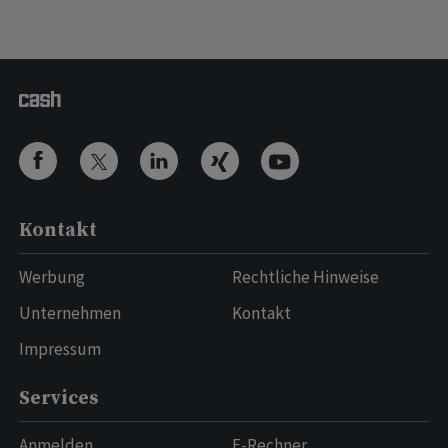
Kontakt
Werbung
Rechtliche Hinweise
Unternehmen
Kontakt
Impressum
Services
Anmelden
E-Rechner