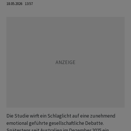
18.05.2026 13:57
Die Studie wirft ein Schlaglicht auf eine zunehmend
emotional geführte gesellschaftliche Debatte.
Spätestens seit Australien im Dezember 2025 ein