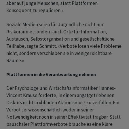
aber auf junge Menschen, statt Plattformen
konsequent zu regulieren.»
Soziale Medien seien für Jugendliche nicht nur
Risikoräume, sondern auch Orte für Information,
Austausch, Selbstorganisation und gesellschaftliche
Teilhabe, sagte Schmitt. «Verbote lösen viele Probleme
nicht, sondern verschieben sie in weniger sichtbare
Räume.»
Plattformen in die Verantwortung nehmen
Der Psychologe und Wirtschaftsinformatiker Hannes-
Vincent Krause forderte, in einem angstgetriebenen
Diskurs nicht in «blinden Aktionismus» zu verfallen. Ein
Verbot sei wissenschaftlich weder in seiner
Notwendigkeit noch in seiner Effektivität tragbar. Statt
pauschaler Plattformverbote brauche es eine klare