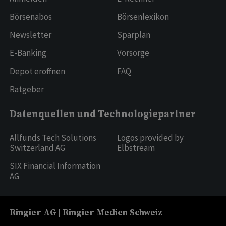
Börsenabos
Börsenlexikon
Newsletter
Sparplan
E-Banking
Vorsorge
Depot eröffnen
FAQ
Ratgeber
Datenquellen und Technologiepartner
Allfunds Tech Solutions
Logos provided by
Switzerland AG
Elbstream
SIX Financial Information
AG
Ringier AG | Ringier Medien Schweiz