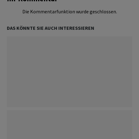
Die Kommentarfunktion wurde geschlossen.
DAS KÖNNTE SIE AUCH INTERESSIEREN