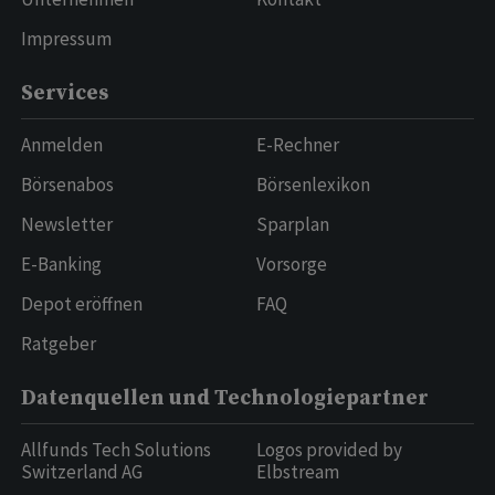
Impressum
Services
Anmelden
E-Rechner
Börsenabos
Börsenlexikon
Newsletter
Sparplan
E-Banking
Vorsorge
Depot eröffnen
FAQ
Ratgeber
Datenquellen und Technologiepartner
Allfunds Tech Solutions
Logos provided by
Switzerland AG
Elbstream