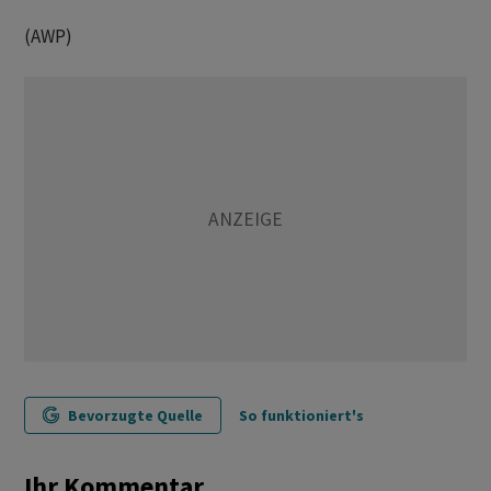
(AWP)
Bevorzugte Quelle
So funktioniert's
Ihr Kommentar