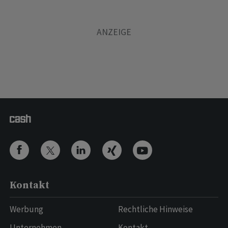
Kontakt
Werbung
Rechtliche Hinweise
Unternehmen
Kontakt