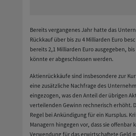
Bereits vergangenes Jahr hatte das Unte
Rückkauf über bis zu 4 Milliarden Euro bes
bereits 2,1 Milliarden Euro ausgegeben, bis
könnte er abgeschlossen werden.
Aktienrückkäufe sind insbesondere zur Kur
eine zusätzliche Nachfrage des Unterneh
eingezogen, was den Anteil der übrigen Ak
verteilenden Gewinn rechnerisch erhöht. Da
Regel bei Ankündigung für ein Kursplus. Kr
Managern hingegen vor, dass sie offenbar 
Verwendung für das erwirtschaftete Geld 