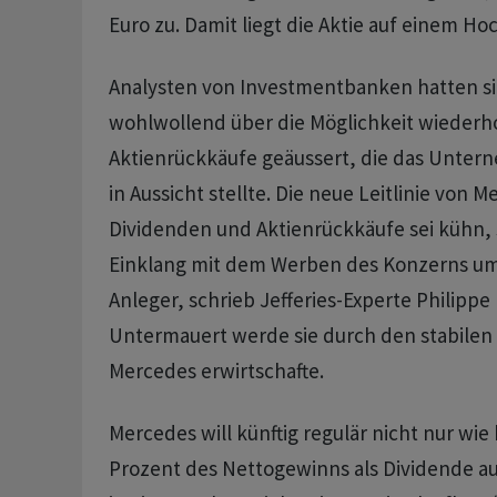
Euro zu. Damit liegt die Aktie auf einem Hoc
Analysten von Investmentbanken hatten si
wohlwollend über die Möglichkeit wiederh
Aktienrückkäufe geäussert, die das Unte
in Aussicht stellte. Die neue Leitlinie von M
Dividenden und Aktienrückkäufe sei kühn, 
Einklang mit dem Werben des Konzerns um 
Anleger, schrieb Jefferies-Experte Philippe
Untermauert werde sie durch den stabilen 
Mercedes erwirtschafte.
Mercedes will künftig regulär nicht nur wie
Prozent des Nettogewinns als Dividende au