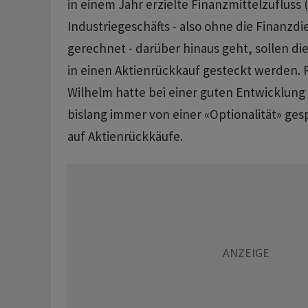
in einem Jahr erzielte Finanzmittelzufluss
Industriegeschäfts - also ohne die Finanzd
gerechnet - darüber hinaus geht, sollen die
in einen Aktienrückkauf gesteckt werden. 
Wilhelm hatte bei einer guten Entwicklung
bislang immer von einer «Optionalität» ge
auf Aktienrückkäufe.