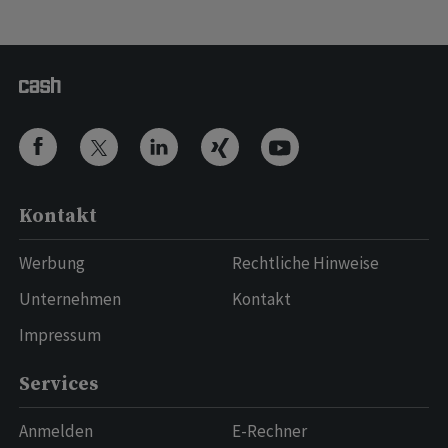
Kontakt
Werbung
Rechtliche Hinweise
Unternehmen
Kontakt
Impressum
Services
Anmelden
E-Rechner