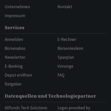
Unternehmen
Kontakt
Impressum
Services
Anmelden
E-Rechner
Börsenabos
Börsenlexikon
Newsletter
Sparplan
E-Banking
Vorsorge
Depot eröffnen
FAQ
Ratgeber
Datenquellen und Technologiepartner
Allfunds Tech Solutions
Logos provided by