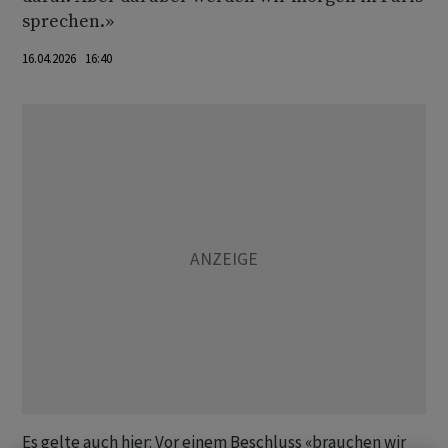
sprechen.»
16.04.2026 16:40
Es gelte auch hier: Vor einem Beschluss «brauchen wir