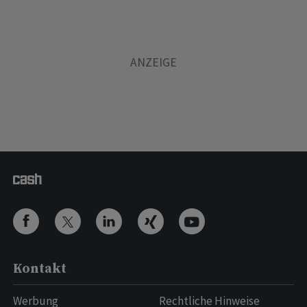
Kontakt
Werbung
Rechtliche Hinweise