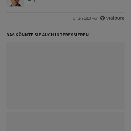
3
Unterstützt von
DAS KÖNNTE SIE AUCH INTERESSIEREN