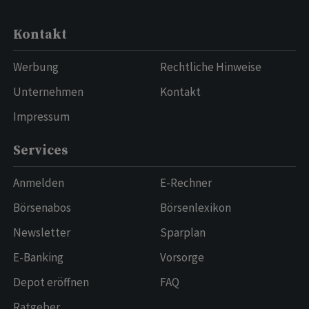
Kontakt
Werbung
Rechtliche Hinweise
Unternehmen
Kontakt
Impressum
Services
Anmelden
E-Rechner
Börsenabos
Börsenlexikon
Newsletter
Sparplan
E-Banking
Vorsorge
Depot eröffnen
FAQ
Ratgeber