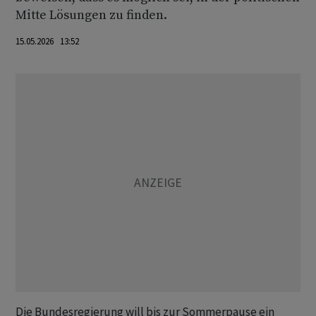
Mitte Lösungen zu finden.
15.05.2026 13:52
Die Bundesregierung will bis zur Sommerpause ein