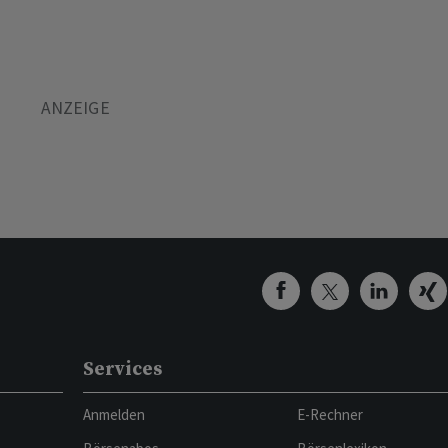
Services
Anmelden
E-Rechner