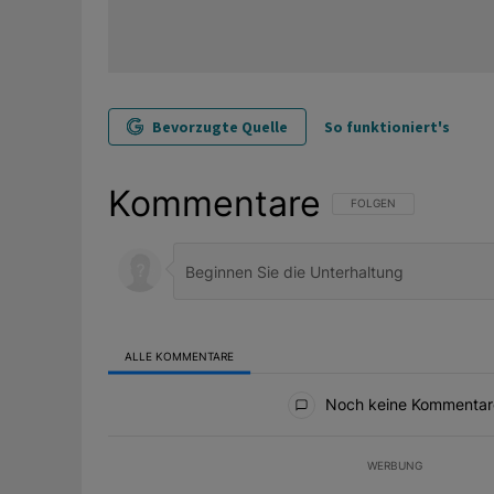
Bevorzugte Quelle
So funktioniert's
Kommentare
FOLGE DIESER UNTERHAL
FOLGEN
ALLE KOMMENTARE
Alle Kommentare
Noch keine Kommentar
WERBUNG