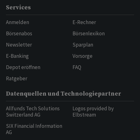
Services
Anmelden
E-Rechner
Börsenabos
Börsenlexikon
Newsletter
Sparplan
E-Banking
Vorsorge
Depot eröffnen
FAQ
Ratgeber
Datenquellen und Technologiepartner
Allfunds Tech Solutions
Logos provided by
Switzerland AG
Elbstream
SIX Financial Information
AG