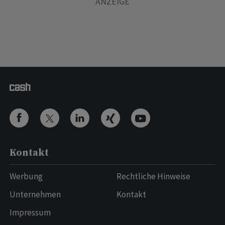
Kontakt
Werbung
Rechtliche Hinweise
Unternehmen
Kontakt
Impressum