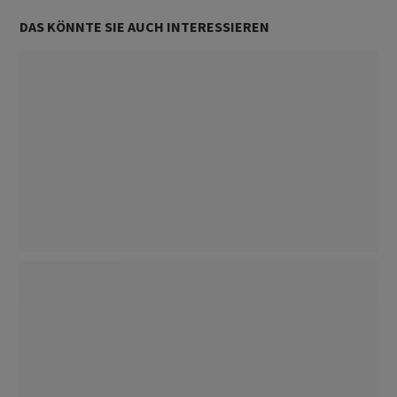
DAS KÖNNTE SIE AUCH INTERESSIEREN