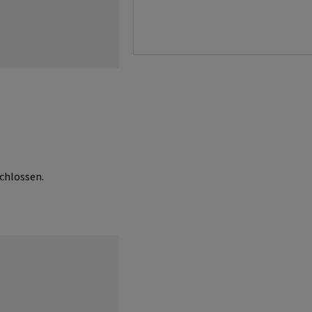
chlossen.