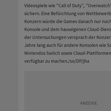
Videospiele wie "Call of Duty", "Overwatc
sichern. Eine Befürchtung von Wettbewerb
Konzern würde die Games danach nur noch 
Konsole und dem hauseigenen Cloud-Diens
der Untersuchungen versprach der Konzern
Jahre lang auch für andere Konsolen wie S
Nintendos Switch sowie Cloud-Plattformen
verfügbar zu machen./so/DP/jha