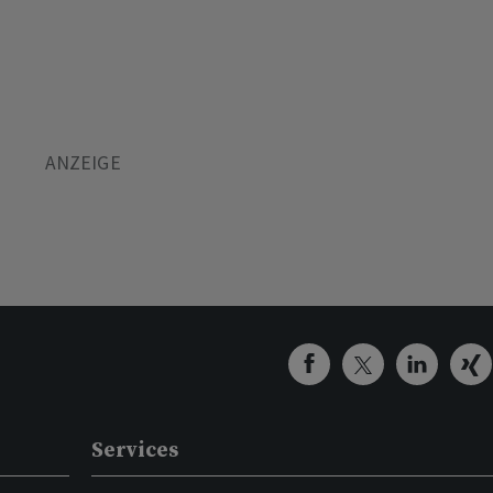
Services