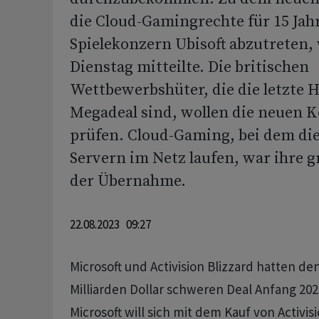
die Cloud-Gamingrechte für 15 Jah
Spielekonzern Ubisoft abzutreten,
Dienstag mitteilte. Die britischen
Wettbewerbshüter, die die letzte 
Megadeal sind, wollen die neuen 
prüfen. Cloud-Gaming, bei dem die 
Servern im Netz laufen, war ihre g
der Übernahme.
22.08.2023 09:27
Microsoft und Activision Blizzard hatten de
Milliarden Dollar schweren Deal Anfang 20
Microsoft will sich mit dem Kauf von Activis