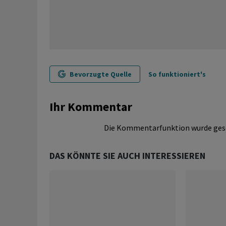
Bevorzugte Quelle
So funktioniert's
Ihr Kommentar
Die Kommentarfunktion wurde ges
DAS KÖNNTE SIE AUCH INTERESSIEREN