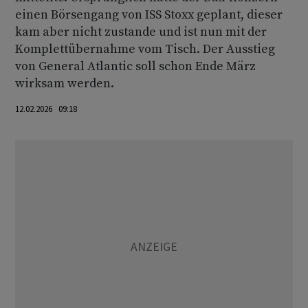
einen Börsengang von ISS Stoxx geplant, dieser
kam aber nicht zustande und ist nun mit der
Komplettübernahme vom Tisch. Der Ausstieg
von General Atlantic soll schon Ende März
wirksam werden.
12.02.2026 09:18