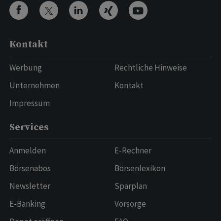
Kontakt
Werbung
Rechtliche Hinweise
Unternehmen
Kontakt
Impressum
Services
Anmelden
E-Rechner
Börsenabos
Börsenlexikon
Newsletter
Sparplan
E-Banking
Vorsorge