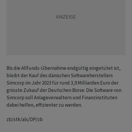
Bis die Allfunds-Übernahme endgültig eingetütet ist,
bleibt der Kauf des dänischen Softwareherstellers
Simcorp im Jahr 2023 für rund 3,9 Milliarden Euro der
grösste Zukauf der Deutschen Börse. Die Software von
Simcorp soll Anlageverwaltern und Finanzinstituten
dabei helfen, effizienter zu werden.
zb/stk/als/DP/zb