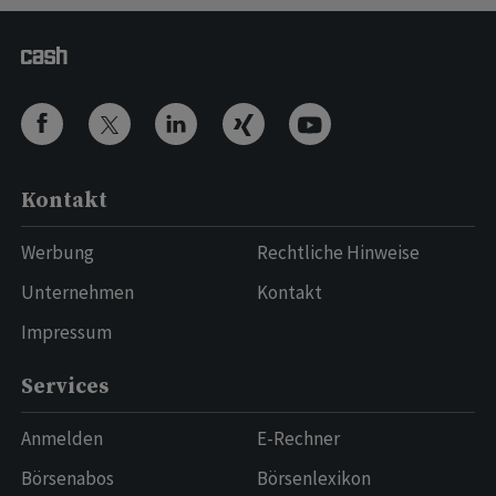
Kontakt
Werbung
Rechtliche Hinweise
Unternehmen
Kontakt
Impressum
Services
Anmelden
E-Rechner
Börsenabos
Börsenlexikon