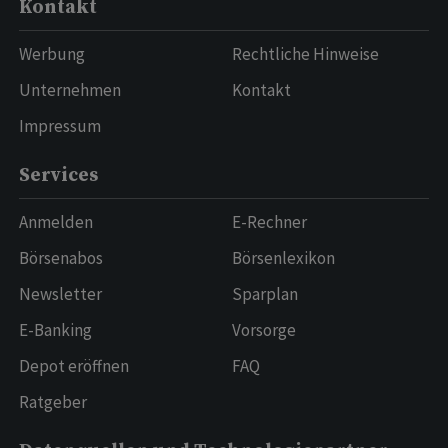
Kontakt
Werbung
Rechtliche Hinweise
Unternehmen
Kontakt
Impressum
Services
Anmelden
E-Rechner
Börsenabos
Börsenlexikon
Newsletter
Sparplan
E-Banking
Vorsorge
Depot eröffnen
FAQ
Ratgeber