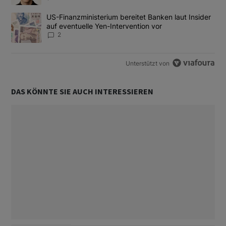
Ein Trendartikel mit dem Titel "US-Finanzministerium bereitet Ban
US-Finanzministerium bereitet Banken laut Insider
auf eventuelle Yen-Intervention vor
2
Unterstützt von
DAS KÖNNTE SIE AUCH INTERESSIEREN