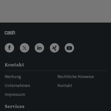
Kontakt
Werbung
Rechtliche Hinweise
Unternehmen
Kontakt
Impressum
Services