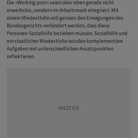
Die «Working poor» seien aber eben gerade nicht
erwerbslos, sondern im Arbeitsmark integriert. Mit
einem Mindestlohn soll gemäss den Erwägungen des
Bundesgerichts verhindert werden, dass diese
Personen Sozialhilfe beziehen müssen. Sozialhilfe und
ein staatlicher Mindestlohn würden komplementäre
Aufgaben mit unterschiedlichen Ansatzpunkten
reflektieren.