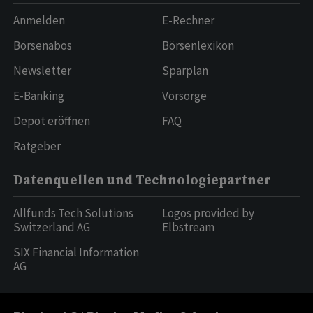
Anmelden
E-Rechner
Börsenabos
Börsenlexikon
Newsletter
Sparplan
E-Banking
Vorsorge
Depot eröffnen
FAQ
Ratgeber
Datenquellen und Technologiepartner
Allfunds Tech Solutions
Logos provided by
Switzerland AG
Elbstream
SIX Financial Information
AG