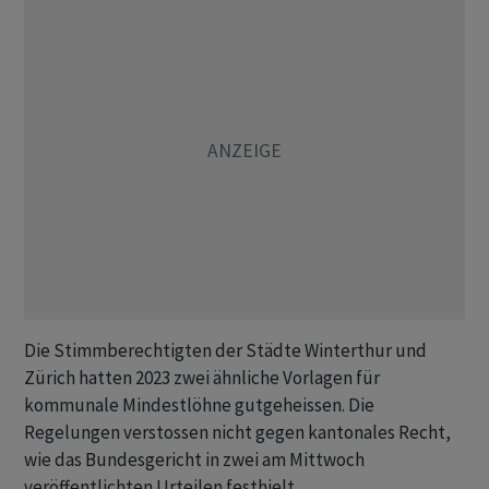
Die Stimmberechtigten der Städte Winterthur und
Zürich hatten 2023 zwei ähnliche Vorlagen für
kommunale Mindestlöhne gutgeheissen. Die
Regelungen verstossen nicht gegen kantonales Recht,
wie das Bundesgericht in zwei am Mittwoch
veröffentlichten Urteilen festhielt.