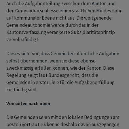
Auch die Aufgabenteilung zwischen dem Kanton und
den Gemeinden schliesse einen staatlichen Mindestlohn
auf kommunaler Ebene nicht aus. Die weitgehende
Gemeindeautonomie werde durch das in der
Kantonsverfassung verankerte Subsidiaritätsprinzip
vervollständigt.
Dieses sieht vor, dass Gemeinden öffentliche Aufgaben
selbst übernehmen, wenn sie diese ebenso
zweckmässig erfüllen können, wie der Kanton. Diese
Regelung zeigt laut Bundesgericht, dass die
Gemeinden in erster Linie für die Aufgabenerfüllung
zuständig sind.
Von unten nach oben
Die Gemeinden seien mit den lokalen Bedingungen am
besten vertraut. Es könne deshalb davon ausgegangen